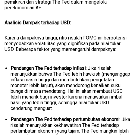
pemikiran dan strategi The Fed dalam mengelola
perekonomian AS.
Analisis Dampak terhadap USD:
Karena dampaknya tinggi, rilis risalah FOMC ini berpotensi
menyebabkan volatilitas yang signifikan pada nilai tukar
USD. Beberapa faktor yang memengaruhi dampaknya:
Pandangan The Fed terhadap inflasi:
Jika risalah
menunjukkan bahwa The Fed lebih hawkish (menganggap
inflasi masih tinggi dan membutuhkan pengetatan
moneter lebih lanjut), akan mendorong kenaikan suku
bunga di masa mendatang. Hal ini akan membuat USD
lebih menarik bagi investor karena menawarkan imbal
hasil yang lebih tinggi, sehingga nilai tukar USD
cenderung menguat.
Pandangan The Fed terhadap pertumbuhan ekonomi:
Jika
risalah menunjukkan kekhawatiran The Fed terhadap
perlambatan ekonomi yang tajam, The Fed mungkin lebih