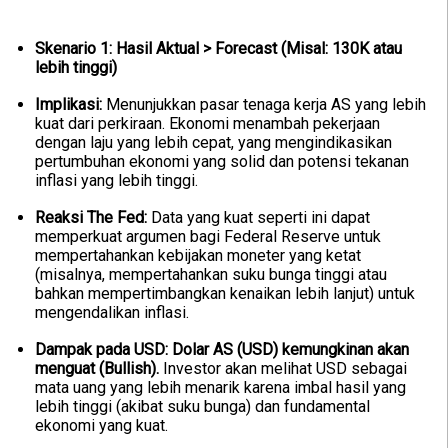
Skenario 1: Hasil Aktual > Forecast (Misal: 130K atau
lebih tinggi)
Implikasi:
Menunjukkan pasar tenaga kerja AS yang lebih
kuat dari perkiraan. Ekonomi menambah pekerjaan
dengan laju yang lebih cepat, yang mengindikasikan
pertumbuhan ekonomi yang solid dan potensi tekanan
inflasi yang lebih tinggi.
Reaksi The Fed:
Data yang kuat seperti ini dapat
memperkuat argumen bagi Federal Reserve untuk
mempertahankan kebijakan moneter yang ketat
(misalnya, mempertahankan suku bunga tinggi atau
bahkan mempertimbangkan kenaikan lebih lanjut) untuk
mengendalikan inflasi.
Dampak pada USD:
Dolar AS (USD) kemungkinan akan
menguat (Bullish).
Investor akan melihat USD sebagai
mata uang yang lebih menarik karena imbal hasil yang
lebih tinggi (akibat suku bunga) dan fundamental
ekonomi yang kuat.