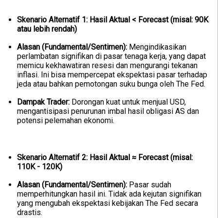
Skenario Alternatif 1: Hasil Aktual < Forecast (misal: 90K
atau lebih rendah)
Alasan (Fundamental/Sentimen):
Mengindikasikan
perlambatan signifikan di pasar tenaga kerja, yang dapat
memicu kekhawatiran resesi dan mengurangi tekanan
inflasi. Ini bisa mempercepat ekspektasi pasar terhadap
jeda atau bahkan pemotongan suku bunga oleh The Fed.
Dampak Trader:
Dorongan kuat untuk menjual USD,
mengantisipasi penurunan imbal hasil obligasi AS dan
potensi pelemahan ekonomi.
Skenario Alternatif 2: Hasil Aktual ≈ Forecast (misal:
110K - 120K)
Alasan (Fundamental/Sentimen):
Pasar sudah
memperhitungkan hasil ini. Tidak ada kejutan signifikan
yang mengubah ekspektasi kebijakan The Fed secara
drastis.