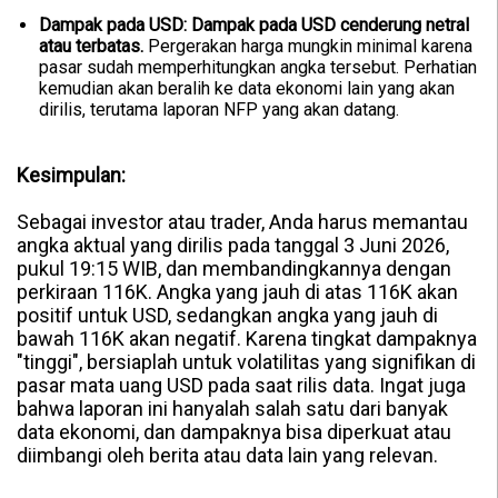
Dampak pada USD:
Dampak pada USD cenderung netral
atau terbatas.
Pergerakan harga mungkin minimal karena
pasar sudah memperhitungkan angka tersebut. Perhatian
kemudian akan beralih ke data ekonomi lain yang akan
dirilis, terutama laporan NFP yang akan datang.
Kesimpulan:
Sebagai investor atau trader, Anda harus memantau
angka aktual yang dirilis pada tanggal 3 Juni 2026,
pukul 19:15 WIB, dan membandingkannya dengan
perkiraan 116K. Angka yang jauh di atas 116K akan
positif untuk USD, sedangkan angka yang jauh di
bawah 116K akan negatif. Karena tingkat dampaknya
"tinggi", bersiaplah untuk volatilitas yang signifikan di
pasar mata uang USD pada saat rilis data. Ingat juga
bahwa laporan ini hanyalah salah satu dari banyak
data ekonomi, dan dampaknya bisa diperkuat atau
diimbangi oleh berita atau data lain yang relevan.