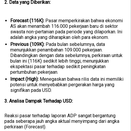
2. Data yang Diberikan:
Forecast (116K):
Pasar memperkirakan bahwa ekonomi
AS akan menambah 116.000 pekerjaan baru di sektor
swasta non-pertanian pada periode yang dilaporkan. Ini
adalah angka yang diharapkan oleh para ekonom.
Previous (109K):
Pada bulan sebelumnya, data
menunjukkan penambahan 109.000 pekerjaan.
Dibandingkan dengan data sebelumnya, perkiraan untuk
bulan ini (116K) sedikit lebih tinggi, menunjukkan
ekspektasi pasar terhadap sedikit peningkatan
pertumbuhan pekerjaan.
Impact (High):
Menegaskan bahwa rilis data ini memiliki
potensi untuk menyebabkan pergerakan harga yang
signifikan pada USD.
3. Analisa Dampak Terhadap USD:
Reaksi pasar terhadap laporan ADP sangat bergantung
pada seberapa jauh angka aktual menyimpang dari angka
perkiraan (Forecast).