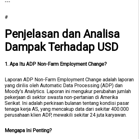
---
#
Penjelasan dan Analisa
Dampak Terhadap USD
1. Apa Itu ADP Non-Farm Employment Change?
Laporan ADP Non-Farm Employment Change adalah laporan
yang dirilis oleh Automatic Data Processing (ADP) dan
Moody's Analytics. Laporan ini mengukur perubahan jumlah
pekerjaan di sektor swasta non-pertanian di Amerika
Serikat. Ini adalah perkiraan bulanan tentang kondisi pasar
tenaga kerja AS, yang mencakup data dari sekitar 400.000
perusahaan klien ADP, mewakili sekitar 24 juta karyawan.
Mengapa Ini Penting?