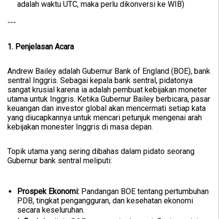
adalah waktu UTC, maka perlu dikonversi ke WIB)
---
1. Penjelasan Acara
Andrew Bailey adalah Gubernur Bank of England (BOE), bank
sentral Inggris. Sebagai kepala bank sentral, pidatonya
sangat krusial karena ia adalah pembuat kebijakan moneter
utama untuk Inggris. Ketika Gubernur Bailey berbicara, pasar
keuangan dan investor global akan mencermati setiap kata
yang diucapkannya untuk mencari petunjuk mengenai arah
kebijakan monester Inggris di masa depan.
Topik utama yang sering dibahas dalam pidato seorang
Gubernur bank sentral meliputi:
Prospek Ekonomi:
Pandangan BOE tentang pertumbuhan
PDB, tingkat pengangguran, dan kesehatan ekonomi
secara keseluruhan.