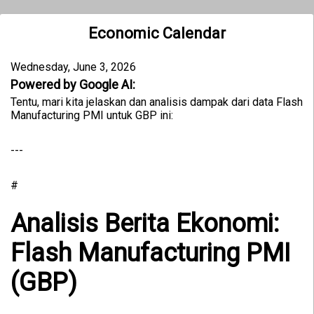
Economic Calendar
Wednesday, June 3, 2026
Powered by Google AI:
Tentu, mari kita jelaskan dan analisis dampak dari data Flash
Manufacturing PMI untuk GBP ini:
---
#
Analisis Berita Ekonomi:
Flash Manufacturing PMI
(GBP)