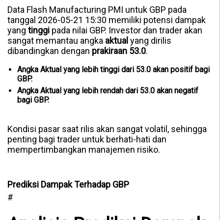
Data Flash Manufacturing PMI untuk GBP pada
tanggal 2026-05-21 15:30 memiliki potensi dampak
yang
tinggi
pada nilai GBP. Investor dan trader akan
sangat memantau angka
aktual
yang dirilis
dibandingkan dengan
prakiraan 53.0
.
Angka Aktual yang lebih tinggi dari 53.0 akan positif bagi
GBP.
Angka Aktual yang lebih rendah dari 53.0 akan negatif
bagi GBP.
Kondisi pasar saat rilis akan sangat volatil, sehingga
penting bagi trader untuk berhati-hati dan
mempertimbangkan manajemen risiko.
Prediksi Dampak Terhadap GBP
#