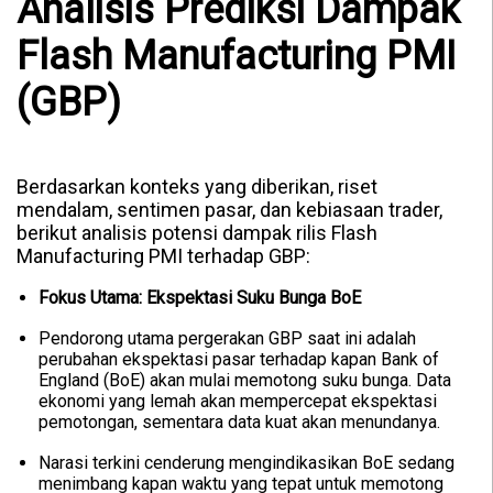
Analisis Prediksi Dampak
Flash Manufacturing PMI
(GBP)
Berdasarkan konteks yang diberikan, riset
mendalam, sentimen pasar, dan kebiasaan trader,
berikut analisis potensi dampak rilis Flash
Manufacturing PMI terhadap GBP:
Fokus Utama: Ekspektasi Suku Bunga BoE
Pendorong utama pergerakan GBP saat ini adalah
perubahan ekspektasi pasar terhadap kapan Bank of
England (BoE) akan mulai memotong suku bunga. Data
ekonomi yang lemah akan mempercepat ekspektasi
pemotongan, sementara data kuat akan menundanya.
Narasi terkini cenderung mengindikasikan BoE sedang
menimbang kapan waktu yang tepat untuk memotong