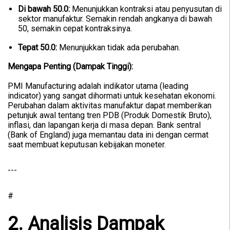
Di bawah 50.0:
Menunjukkan kontraksi atau penyusutan di
sektor manufaktur. Semakin rendah angkanya di bawah
50, semakin cepat kontraksinya.
Tepat 50.0:
Menunjukkan tidak ada perubahan.
Mengapa Penting (Dampak Tinggi):
PMI Manufacturing adalah indikator utama (leading
indicator) yang sangat dihormati untuk kesehatan ekonomi.
Perubahan dalam aktivitas manufaktur dapat memberikan
petunjuk awal tentang tren PDB (Produk Domestik Bruto),
inflasi, dan lapangan kerja di masa depan. Bank sentral
(Bank of England) juga memantau data ini dengan cermat
saat membuat keputusan kebijakan moneter.
---
#
2. Analisis Dampak