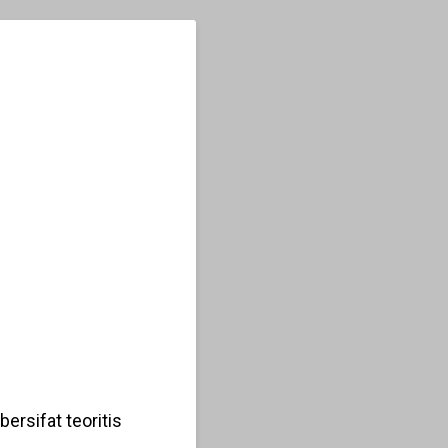
ersifat teoritis