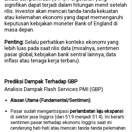
signifikan dapat terjadi dalam hitungan menit setelah
rilis. Investor akan mencari tanda-tanda kekuatan
atau kelemahan ekonomi yang dapat memengaruhi
keputusan kebijakan moneter Bank of England di
masa depan.
Penting:
Selalu perhatikan konteks ekonomi yang
lebih luas pada saat rilis data (misalnya, sentimen
pasar global, kebijakan bank sentral lainnya, data
inflasi atau tenaga kerja terbaru).
Prediksi Dampak Terhadap GBP
Analisis Dampak Flash Services PMI (GBP)
Alasan Utama (Fundamental/Sentimen):
Pasar sudah mengantisipasi
perlambatan laju ekspansi
di sektor jasa Inggris (dari 51.9 menjadi 51.4). Ini berarti
sentimen pasar terhadap ekonomi Inggris saat ini
cenderung hati-hati atau mencari tanda-tanda pelemahan.