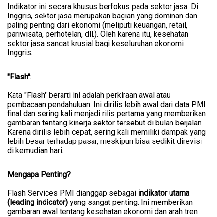
Indikator ini secara khusus berfokus pada sektor jasa. Di
Inggris, sektor jasa merupakan bagian yang dominan dan
paling penting dari ekonomi (meliputi keuangan, retail,
pariwisata, perhotelan, dll.). Oleh karena itu, kesehatan
sektor jasa sangat krusial bagi keseluruhan ekonomi
Inggris.
"Flash":
Kata "Flash" berarti ini adalah perkiraan awal atau
pembacaan pendahuluan. Ini dirilis lebih awal dari data PMI
final dan sering kali menjadi rilis pertama yang memberikan
gambaran tentang kinerja sektor tersebut di bulan berjalan.
Karena dirilis lebih cepat, sering kali memiliki dampak yang
lebih besar terhadap pasar, meskipun bisa sedikit direvisi
di kemudian hari.
Mengapa Penting?
Flash Services PMI dianggap sebagai
indikator utama
(leading indicator)
yang sangat penting. Ini memberikan
gambaran awal tentang kesehatan ekonomi dan arah tren