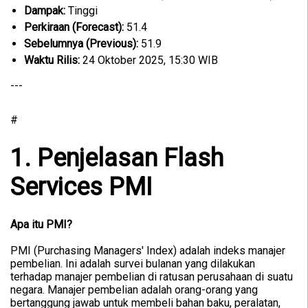
Dampak:
Tinggi
Perkiraan (Forecast):
51.4
Sebelumnya (Previous):
51.9
Waktu Rilis:
24 Oktober 2025, 15:30 WIB
---
#
1. Penjelasan Flash
Services PMI
Apa itu PMI?
PMI (Purchasing Managers' Index) adalah indeks manajer
pembelian. Ini adalah survei bulanan yang dilakukan
terhadap manajer pembelian di ratusan perusahaan di suatu
negara. Manajer pembelian adalah orang-orang yang
bertanggung jawab untuk membeli bahan baku, peralatan,