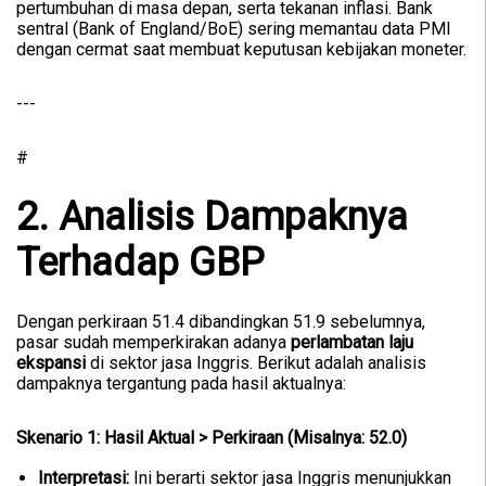
pertumbuhan di masa depan, serta tekanan inflasi. Bank
sentral (Bank of England/BoE) sering memantau data PMI
dengan cermat saat membuat keputusan kebijakan moneter.
---
#
2. Analisis Dampaknya
Terhadap GBP
Dengan perkiraan 51.4 dibandingkan 51.9 sebelumnya,
pasar sudah memperkirakan adanya
perlambatan laju
ekspansi
di sektor jasa Inggris. Berikut adalah analisis
dampaknya tergantung pada hasil aktualnya:
Skenario 1: Hasil Aktual > Perkiraan (Misalnya: 52.0)
Interpretasi:
Ini berarti sektor jasa Inggris menunjukkan