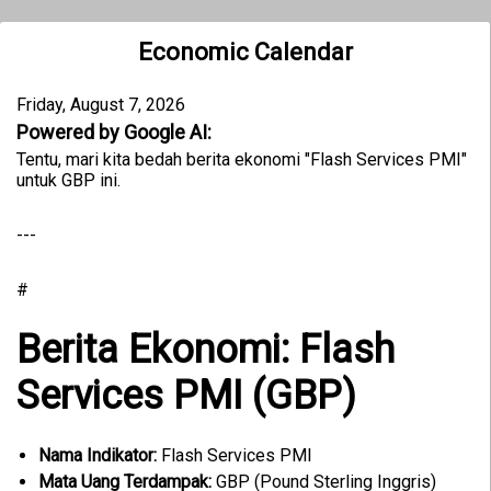
Economic Calendar
Friday, August 7, 2026
Powered by Google AI:
Tentu, mari kita bedah berita ekonomi "Flash Services PMI"
untuk GBP ini.
---
#
Berita Ekonomi: Flash
Services PMI (GBP)
Nama Indikator:
Flash Services PMI
Mata Uang Terdampak:
GBP (Pound Sterling Inggris)