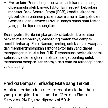
Faktor lain:
Perlu diingat bahwa nilai tukar mata uang
dipengaruhi oleh banyak faktor lain, seperti kebijakan
moneter Bank Sentral Eropa (ECB), kondisi ekonomi
global, dan sentimen pasar secara umum. Dampak dari
German Flash Services PMI ini hanya salah satu faktor
yang perlu dipertimbangkan.
Kesimpulan:
Berita ini, jika prediksi terbukti benar atau
bahkan melampauinya, cenderung membawa dampak
positif terhadap Euro. Namun, penting untuk selalu waspada
dan mempertimbangkan faktor-faktor lain yang dapat
mempengaruhi nilai tukar EUR. Pemantauan berita ekonomi
selanjutnya dan angka rilis aktual sangat penting untuk
memahami dampak sebenarnya dari data ini terhadap pasar
valuta asing.
Prediksi Dampak Terhadap Mata Uang Terkait
Analisa berdasarkan riset mendalam terkait hasil
yang mungkin dihasilkan dari "German Flash
Services PMI" yang diprediksi 50.4: