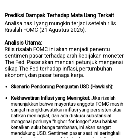
Prediksi Dampak Terhadap Mata Uang Terkait
Analisa hasil yang mungkin terjadi setelah rilis
Risalah FOMC (21 Agustus 2025):
Analisis Utama:
Rilis risalah FOMC ini akan menjadi penentu
sentimen pasar terhadap arah kebijakan moneter
The Fed. Pasar akan mencari petunjuk mengenai
sikap The Fed terhadap inflasi, pertumbuhan
ekonomi, dan pasar tenaga kerja.
Skenario Pendorong Penguatan USD (Hawkish):
Kekhawatiran Inflasi yang Meningkat:
Jika risalah
menunjukkan bahwa mayoritas anggota FOMC masih
sangat mengkhawatirkan inflasi yang persisten atau
bahkan meningkat, dan ada diskusi substansial
mengenai perlunya "higher for longer" atau bahkan
kenaikan suku bunga tambahan, ini akan sangat
mendukung USD. Sentimen pasar saat ini seringkali