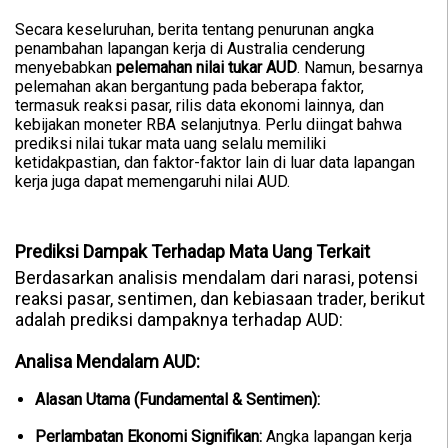
Secara keseluruhan, berita tentang penurunan angka
penambahan lapangan kerja di Australia cenderung
menyebabkan
pelemahan nilai tukar AUD
. Namun, besarnya
pelemahan akan bergantung pada beberapa faktor,
termasuk reaksi pasar, rilis data ekonomi lainnya, dan
kebijakan moneter RBA selanjutnya. Perlu diingat bahwa
prediksi nilai tukar mata uang selalu memiliki
ketidakpastian, dan faktor-faktor lain di luar data lapangan
kerja juga dapat memengaruhi nilai AUD.
Prediksi Dampak Terhadap Mata Uang Terkait
Berdasarkan analisis mendalam dari narasi, potensi
reaksi pasar, sentimen, dan kebiasaan trader, berikut
adalah prediksi dampaknya terhadap AUD:
Analisa Mendalam AUD:
Alasan Utama (Fundamental & Sentimen):
Perlambatan Ekonomi Signifikan:
Angka lapangan kerja