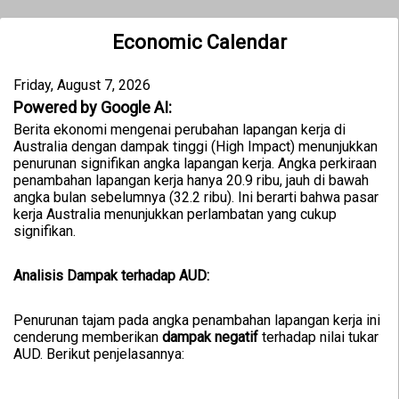
Economic Calendar
Friday, August 7, 2026
Powered by Google AI:
Berita ekonomi mengenai perubahan lapangan kerja di
Australia dengan dampak tinggi (High Impact) menunjukkan
penurunan signifikan angka lapangan kerja. Angka perkiraan
penambahan lapangan kerja hanya 20.9 ribu, jauh di bawah
angka bulan sebelumnya (32.2 ribu). Ini berarti bahwa pasar
kerja Australia menunjukkan perlambatan yang cukup
signifikan.
Analisis Dampak terhadap AUD:
Penurunan tajam pada angka penambahan lapangan kerja ini
cenderung memberikan
dampak negatif
terhadap nilai tukar
AUD. Berikut penjelasannya: