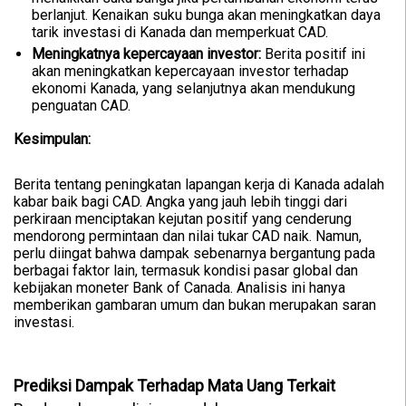
berlanjut. Kenaikan suku bunga akan meningkatkan daya
tarik investasi di Kanada dan memperkuat CAD.
Meningkatnya kepercayaan investor:
Berita positif ini
akan meningkatkan kepercayaan investor terhadap
ekonomi Kanada, yang selanjutnya akan mendukung
penguatan CAD.
Kesimpulan:
Berita tentang peningkatan lapangan kerja di Kanada adalah
kabar baik bagi CAD. Angka yang jauh lebih tinggi dari
perkiraan menciptakan kejutan positif yang cenderung
mendorong permintaan dan nilai tukar CAD naik. Namun,
perlu diingat bahwa dampak sebenarnya bergantung pada
berbagai faktor lain, termasuk kondisi pasar global dan
kebijakan moneter Bank of Canada. Analisis ini hanya
memberikan gambaran umum dan bukan merupakan saran
investasi.
Prediksi Dampak Terhadap Mata Uang Terkait