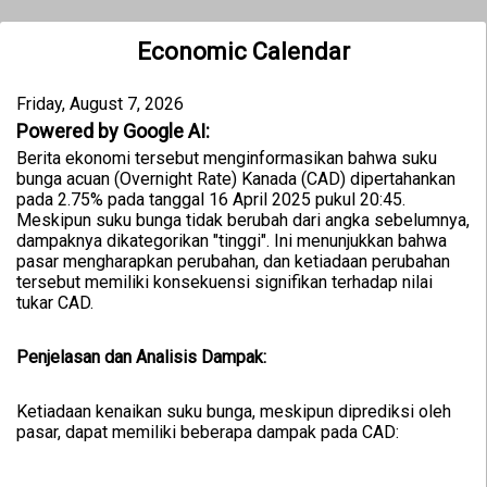
Economic Calendar
Friday, August 7, 2026
Powered by Google AI:
Berita ekonomi tersebut menginformasikan bahwa suku
bunga acuan (Overnight Rate) Kanada (CAD) dipertahankan
pada 2.75% pada tanggal 16 April 2025 pukul 20:45.
Meskipun suku bunga tidak berubah dari angka sebelumnya,
dampaknya dikategorikan "tinggi". Ini menunjukkan bahwa
pasar mengharapkan perubahan, dan ketiadaan perubahan
tersebut memiliki konsekuensi signifikan terhadap nilai
tukar CAD.
Penjelasan dan Analisis Dampak:
Ketiadaan kenaikan suku bunga, meskipun diprediksi oleh
pasar, dapat memiliki beberapa dampak pada CAD: