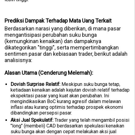
Prediksi Dampak Terhadap Mata Uang Terkait
Berdasarkan narasi yang diberikan, di mana pasar
mengantisipasi perubahan suku bunga
(kemungkinan kenaikan) dan dampaknya
dikategorikan "tinggi", serta mempertimbangkan
sentimen pasar dan kebiasaan trader, berikut adalah
analisisnya:
Alasan Utama (Cenderung Melemah):
Dovish Surprise Relatif:
Meskipun suku bunga tetap,
ketiadaan kenaikan adalah kejutan dovish relatif terhadap
ekspektasi pasar yang kuat akan perubahan. Ini
mengindikasikan BoC kurang agresif dalam melawan
inflasi atau kurang optimis terhadap prospek ekonomi
dibandingkan persepsi pasar.
Aksi Jual Spekulatif:
Trader yang telah mengambil posisi
"long" (membeli) CAD berdasarkan spekulasi kenaikan
suku bunga akan dengan cepat melakukan aksi jual