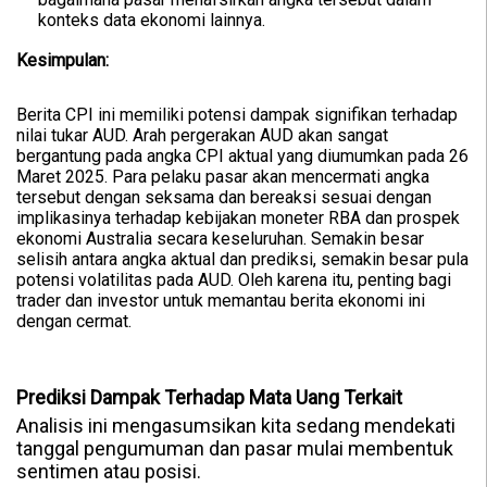
konteks data ekonomi lainnya.
Kesimpulan:
Berita CPI ini memiliki potensi dampak signifikan terhadap
nilai tukar AUD. Arah pergerakan AUD akan sangat
bergantung pada angka CPI aktual yang diumumkan pada 26
Maret 2025. Para pelaku pasar akan mencermati angka
tersebut dengan seksama dan bereaksi sesuai dengan
implikasinya terhadap kebijakan moneter RBA dan prospek
ekonomi Australia secara keseluruhan. Semakin besar
selisih antara angka aktual dan prediksi, semakin besar pula
potensi volatilitas pada AUD. Oleh karena itu, penting bagi
trader dan investor untuk memantau berita ekonomi ini
dengan cermat.
Prediksi Dampak Terhadap Mata Uang Terkait
Analisis ini mengasumsikan kita sedang mendekati
tanggal pengumuman dan pasar mulai membentuk
sentimen atau posisi.