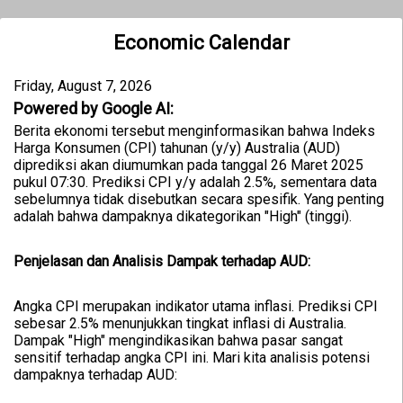
Economic Calendar
Friday, August 7, 2026
Powered by Google AI:
Berita ekonomi tersebut menginformasikan bahwa Indeks
Harga Konsumen (CPI) tahunan (y/y) Australia (AUD)
diprediksi akan diumumkan pada tanggal 26 Maret 2025
pukul 07:30. Prediksi CPI y/y adalah 2.5%, sementara data
sebelumnya tidak disebutkan secara spesifik. Yang penting
adalah bahwa dampaknya dikategorikan "High" (tinggi).
Penjelasan dan Analisis Dampak terhadap AUD:
Angka CPI merupakan indikator utama inflasi. Prediksi CPI
sebesar 2.5% menunjukkan tingkat inflasi di Australia.
Dampak "High" mengindikasikan bahwa pasar sangat
sensitif terhadap angka CPI ini. Mari kita analisis potensi
dampaknya terhadap AUD: