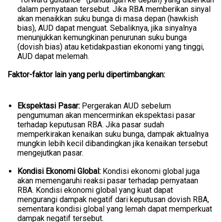
dalam pernyataan tersebut. Jika RBA memberikan sinyal
akan menaikkan suku bunga di masa depan (hawkish
bias), AUD dapat menguat. Sebaliknya, jika sinyalnya
menunjukkan kemungkinan penurunan suku bunga
(dovish bias) atau ketidakpastian ekonomi yang tinggi,
AUD dapat melemah.
Faktor-faktor lain yang perlu dipertimbangkan:
Ekspektasi Pasar:
Pergerakan AUD sebelum
pengumuman akan mencerminkan ekspektasi pasar
terhadap keputusan RBA. Jika pasar sudah
memperkirakan kenaikan suku bunga, dampak aktualnya
mungkin lebih kecil dibandingkan jika kenaikan tersebut
mengejutkan pasar.
Kondisi Ekonomi Global:
Kondisi ekonomi global juga
akan memengaruhi reaksi pasar terhadap pernyataan
RBA. Kondisi ekonomi global yang kuat dapat
mengurangi dampak negatif dari keputusan dovish RBA,
sementara kondisi global yang lemah dapat memperkuat
dampak negatif tersebut.