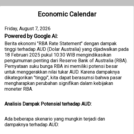
Economic Calendar
Friday, August 7, 2026
Powered by Google AI:
Berita ekonomi "RBA Rate Statement" dengan dampak
tinggi terhadap AUD (Dolar Australia) yang dijadwalkan pada
18 Februari 2025 pukul 10:30 WIB mengindikasikan
pengumuman penting dari Reserve Bank of Australia (RBA).
Pernyataan suku bunga RBA ini memiliki potensi besar
untuk menggerakkan nilai tukar AUD. Karena dampaknya
dikategorikan "tinggi", kita dapat berasumsi bahwa pasar
mengharapkan perubahan signifikan dalam kebijakan
moneter RBA.
Analisis Dampak Potensial terhadap AUD:
Ada beberapa skenario yang mungkin terjadi dan
dampaknya terhadap AUD: