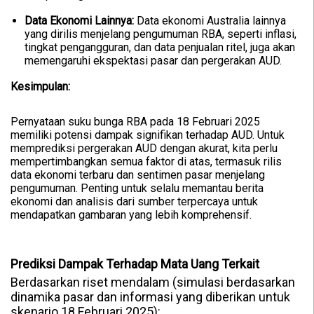
Data Ekonomi Lainnya:
Data ekonomi Australia lainnya
yang dirilis menjelang pengumuman RBA, seperti inflasi,
tingkat pengangguran, dan data penjualan ritel, juga akan
memengaruhi ekspektasi pasar dan pergerakan AUD.
Kesimpulan:
Pernyataan suku bunga RBA pada 18 Februari 2025
memiliki potensi dampak signifikan terhadap AUD. Untuk
memprediksi pergerakan AUD dengan akurat, kita perlu
mempertimbangkan semua faktor di atas, termasuk rilis
data ekonomi terbaru dan sentimen pasar menjelang
pengumuman. Penting untuk selalu memantau berita
ekonomi dan analisis dari sumber terpercaya untuk
mendapatkan gambaran yang lebih komprehensif.
Prediksi Dampak Terhadap Mata Uang Terkait
Berdasarkan riset mendalam (simulasi berdasarkan
dinamika pasar dan informasi yang diberikan untuk
skenario 18 Februari 2025):