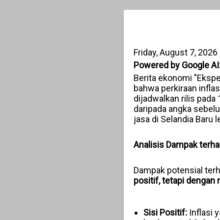
Friday, August 7, 2026
Powered by Google AI
Berita ekonomi "Ekspe
bahwa perkiraan inflasi
dijadwalkan rilis pada 
daripada angka sebelu
jasa di Selandia Baru 
Analisis Dampak terh
Dampak potensial terha
positif, tetapi dengan
Sisi Positif:
Inflasi