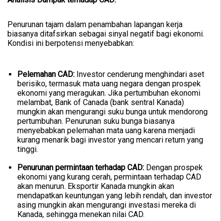
Penurunan tajam dalam penambahan lapangan kerja
biasanya ditafsirkan sebagai sinyal negatif bagi ekonomi.
Kondisi ini berpotensi menyebabkan:
Pelemahan CAD:
Investor cenderung menghindari aset
berisiko, termasuk mata uang negara dengan prospek
ekonomi yang meragukan. Jika pertumbuhan ekonomi
melambat, Bank of Canada (bank sentral Kanada)
mungkin akan mengurangi suku bunga untuk mendorong
pertumbuhan. Penurunan suku bunga biasanya
menyebabkan pelemahan mata uang karena menjadi
kurang menarik bagi investor yang mencari return yang
tinggi.
Penurunan permintaan terhadap CAD:
Dengan prospek
ekonomi yang kurang cerah, permintaan terhadap CAD
akan menurun. Eksportir Kanada mungkin akan
mendapatkan keuntungan yang lebih rendah, dan investor
asing mungkin akan mengurangi investasi mereka di
Kanada, sehingga menekan nilai CAD.