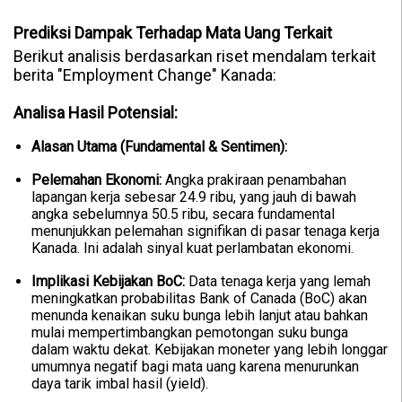
Prediksi Dampak Terhadap Mata Uang Terkait
Berikut analisis berdasarkan riset mendalam terkait
berita "Employment Change" Kanada:
Analisa Hasil Potensial:
Alasan Utama (Fundamental & Sentimen):
Pelemahan Ekonomi:
Angka prakiraan penambahan
lapangan kerja sebesar 24.9 ribu, yang jauh di bawah
angka sebelumnya 50.5 ribu, secara fundamental
menunjukkan pelemahan signifikan di pasar tenaga kerja
Kanada. Ini adalah sinyal kuat perlambatan ekonomi.
Implikasi Kebijakan BoC:
Data tenaga kerja yang lemah
meningkatkan probabilitas Bank of Canada (BoC) akan
menunda kenaikan suku bunga lebih lanjut atau bahkan
mulai mempertimbangkan pemotongan suku bunga
dalam waktu dekat. Kebijakan moneter yang lebih longgar
umumnya negatif bagi mata uang karena menurunkan
daya tarik imbal hasil (yield).