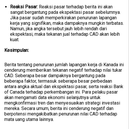
Reaksi Pasar:
Reaksi pasar terhadap berita ini akan
sangat bergantung pada ekspektasi pasar sebelumnya.
Jika pasar sudah memperkirakan penurunan lapangan
kerja yang signifikan, maka dampaknya mungkin terbatas.
Namun, jika angka tersebut jauh lebih rendah dari
ekspektasi, maka tekanan jual terhadap CAD akan lebih
kuat.
Kesimpulan:
Berita tentang penurunan jumlah lapangan kerja di Kanada ini
cenderung memberikan tekanan negatif terhadap nilai tukar
CAD. Seberapa besar dampaknya bergantung pada
beberapa faktor, termasuk seberapa besar perbedaan
antara angka aktual dan ekspektasi pasar, serta reaksi Bank
of Canada terhadap perkembangan ini. Para pelaku pasar
akan mengamati data ekonomi selanjutnya untuk
mengkonfirmasi tren dan menyesuaikan strategi investasi
mereka. Secara umum, berita ini cenderung negatif dan
berpotensi mengakibatkan penurunan nilai CAD terhadap
mata uang utama lainnya.