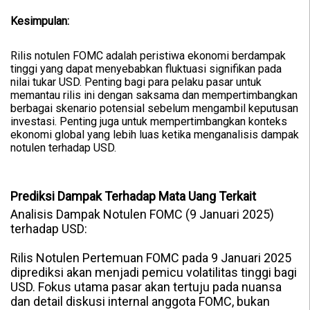
Kesimpulan:
Rilis notulen FOMC adalah peristiwa ekonomi berdampak
tinggi yang dapat menyebabkan fluktuasi signifikan pada
nilai tukar USD. Penting bagi para pelaku pasar untuk
memantau rilis ini dengan saksama dan mempertimbangkan
berbagai skenario potensial sebelum mengambil keputusan
investasi. Penting juga untuk mempertimbangkan konteks
ekonomi global yang lebih luas ketika menganalisis dampak
notulen terhadap USD.
Prediksi Dampak Terhadap Mata Uang Terkait
Analisis Dampak Notulen FOMC (9 Januari 2025)
terhadap USD:
Rilis Notulen Pertemuan FOMC pada 9 Januari 2025
diprediksi akan menjadi pemicu volatilitas tinggi bagi
USD. Fokus utama pasar akan tertuju pada nuansa
dan detail diskusi internal anggota FOMC, bukan