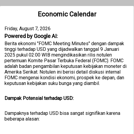
Economic Calendar
Friday, August 7, 2026
Powered by Google AI:
Berita ekonomi "FOMC Meeting Minutes" dengan dampak
tinggi terhadap USD yang dijadwalkan tanggal 9 Januari
2025 pukul 02:00 WIB mengindikasikan rilis notulen
pertemuan Komite Pasar Terbuka Federal (FOMC). FOMC
adalah badan pengambilan keputusan kebijakan moneter di
Amerika Serikat. Notulen ini berisi detail diskusi internal
FOMC mengenai kondisi ekonomi, prospek ke depan, dan
keputusan kebijakan suku bunga yang diambil.
Dampak Potensial terhadap USD:
Dampaknya terhadap USD bisa sangat signifikan karena
beberapa alasan: